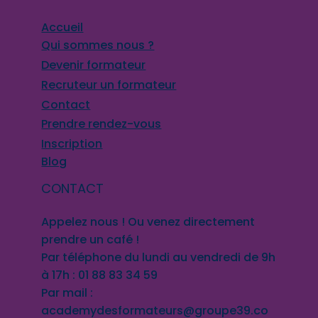
Accueil
Qui sommes nous ?
Devenir formateur
Recruteur un formateur
Contact
Prendre rendez-vous
Inscription
Blog
CONTACT
Appelez nous ! Ou venez directement
prendre un café !
Par téléphone du lundi au vendredi de 9h
à 17h : 01 88 83 34 59
Par mail :
academydesformateurs@groupe39.co