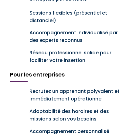
Sessions flexibles (présentiel et
distanciel)
Accompagnement individualisé par
des experts reconnus
Réseau professionnel solide pour
faciliter votre insertion
Pour les entreprises
Recrutez un apprenant polyvalent et
immédiatement opérationnel
Adaptabilité des horaires et des
missions selon vos besoins
Accompagnement personnalisé