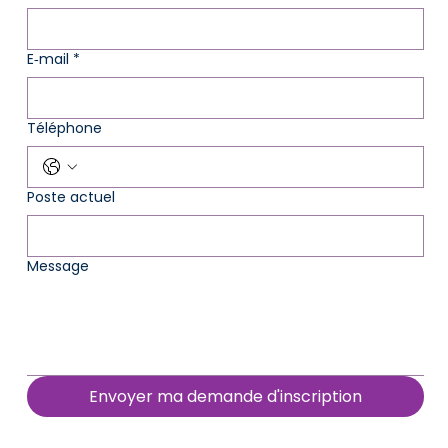
E‑mail
*
Téléphone
Poste actuel
Message
Envoyer ma demande d'inscription