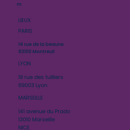
m
LIEUX
PARIS
14 rue de la beaune
93100 Montreuil
LYON
19 rue des tuilliers
69003 Lyon
MARSEILLE
141 avenue du Prado
13010 Marseille
NICE