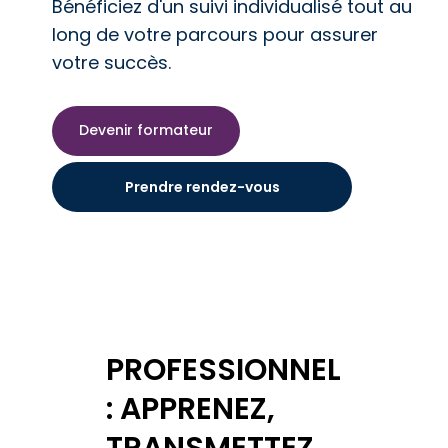
Bénéficiez d'un suivi individualisé tout au
long de votre parcours pour assurer
votre succès.​
Devenir formateur
Prendre rendez-vous
PROFESSIONNEL
: APPRENEZ,
TRANSMETTEZ,