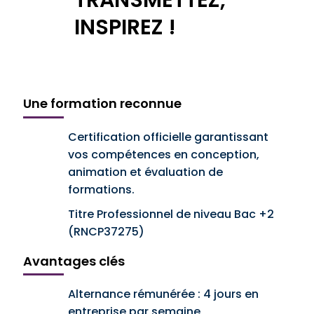
INSPIREZ !
Une formation reconnue
Certification officielle garantissant
vos compétences en conception,
animation et évaluation de
formations.
Titre Professionnel de niveau Bac +2
(RNCP37275)
Avantages clés
Alternance rémunérée : 4 jours en
entreprise par semaine