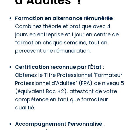
d’Adultes !
Formation en alternance rémunérée
:
Combinez théorie et pratique avec 4
jours en entreprise et 1 jour en centre de
formation chaque semaine, tout en
percevant une rémunération.
Certification reconnue par l'État
:
Obtenez le Titre Professionnel "Formateur
Professionnel d’Adultes" (FPA) de niveau 5
(équivalent Bac +2), attestant de votre
compétence en tant que formateur
qualifié.
Accompagnement Personnalisé
: