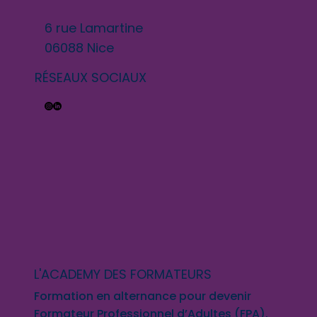
6 rue Lamartine
06088 Nice
RÉSEAUX SOCIAUX
L'ACADEMY DES FORMATEURS
Formation en alternance pour devenir
Formateur Professionnel d’Adultes (FPA).