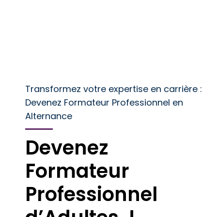
Transformez votre expertise en carrière :
Devenez Formateur Professionnel en
Alternance
Devenez
Formateur
Professionnel