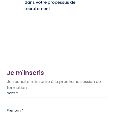
dans votre processus de
recrutement
Je m'inscris
Je souhaite m'inscrire à la prochaine session de 
formation 
Nom
*
Prénom
*