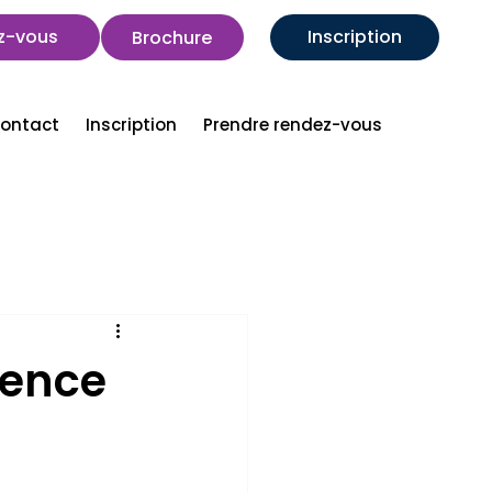
z-vous
Inscription
Brochure
ontact
Inscription
Prendre rendez-vous
ience