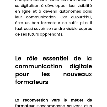
se digitaliser, à développer leur visibilité 
en ligne et à devenir autonomes dans 
leur communication. Car aujourd’hui, 
être un bon formateur ne suffit plus, il 
faut aussi savoir se rendre visible auprès 
de ses futurs apprenants.
Le rôle essentiel de la 
communication digitale 
pour les nouveaux 
formateurs
La reconversion vers le métier de 
formateur
 s’accompagne souvent d’un 