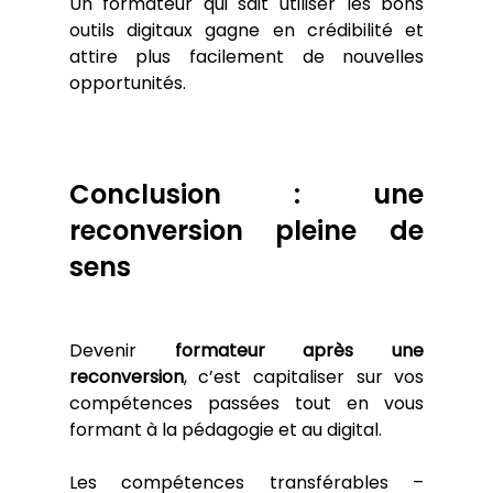
Un formateur qui sait utiliser les bons 
outils digitaux gagne en crédibilité et 
attire plus facilement de nouvelles 
opportunités.
Conclusion : une 
reconversion pleine de 
sens
Devenir 
formateur après une 
reconversion
, c’est capitaliser sur vos 
compétences passées tout en vous 
formant à la pédagogie et au digital. 
Les compétences transférables – 