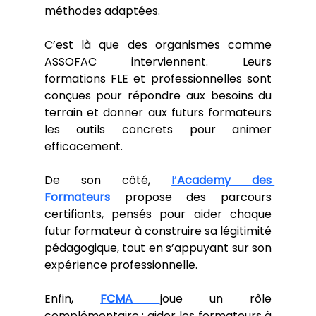
méthodes adaptées.
C’est là que des organismes comme 
ASSOFAC interviennent. Leurs 
formations FLE et professionnelles sont 
conçues pour répondre aux besoins du 
terrain et donner aux futurs formateurs 
les outils concrets pour animer 
efficacement.
De son côté, 
l’
Academy des 
Formateurs
 propose des parcours 
certifiants, pensés pour aider chaque 
futur formateur à construire sa légitimité 
pédagogique, tout en s’appuyant sur son 
expérience professionnelle.
Enfin, 
FCMA
joue un rôle 
complémentaire : aider les formateurs à 