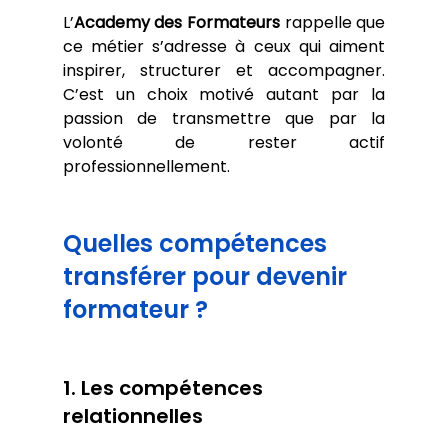
L’
Academy des Formateurs
 rappelle que 
ce métier s’adresse à ceux qui aiment 
inspirer, structurer et accompagner. 
C’est un choix motivé autant par la 
passion de transmettre que par la 
volonté de rester actif 
professionnellement.
Quelles compétences 
transférer pour devenir 
formateur ?
1. Les compétences 
relationnelles