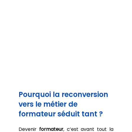
Pourquoi la reconversion 
vers le métier de 
formateur séduit tant ?
Devenir 
formateur
, c’est avant tout la 