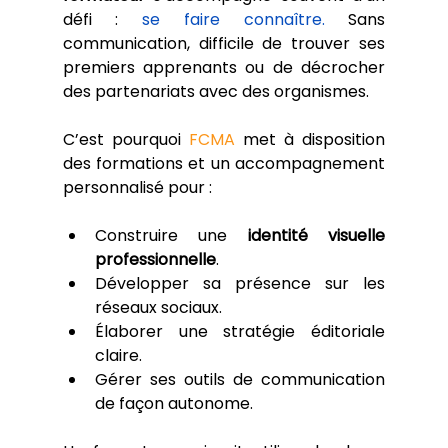
défi : 
se faire connaître.
 Sans 
communication, difficile de trouver ses 
premiers apprenants ou de décrocher 
des partenariats avec des organismes.
C’est pourquoi 
FCMA
 met à disposition 
des formations et un accompagnement 
personnalisé pour :
Construire une 
identité visuelle 
professionnelle
.
Développer sa présence sur les 
réseaux sociaux.
Élaborer une stratégie éditoriale 
claire.
Gérer ses outils de communication 
de façon autonome.