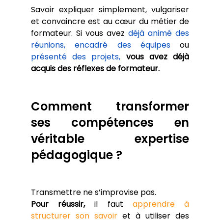
Savoir expliquer simplement, vulgariser 
et convaincre est au cœur du métier de 
formateur. Si vous avez 
déjà animé des 
réunions,
encadré des équipes
 ou 
présenté des projets,
vous avez déjà 
acquis des réflexes de formateur.
Comment transformer 
ses compétences en 
véritable expertise 
pédagogique ?
Transmettre ne s’improvise pas. 
Pour réussir,
 il faut 
apprendre à 
structurer son savoir
 et à utiliser des 