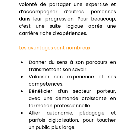
volonté de partager une expertise et 
d’accompagner d’autres personnes 
dans leur progression. Pour beaucoup, 
c’est une suite logique après une 
carrière riche d’expériences.
Les avantages sont nombreux :
Donner du sens à son parcours en 
transmettant son savoir.
Valoriser son expérience et ses 
compétences.
Bénéficier d’un secteur porteur, 
avec une demande croissante en 
formation professionnelle.
Allier autonomie, pédagogie et 
parfois digitalisation, pour toucher 
un public plus large.