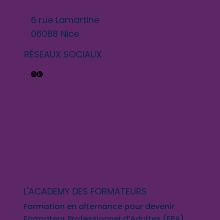
6 rue Lamartine
06088 Nice
RÉSEAUX SOCIAUX
L'ACADEMY DES FORMATEURS
Formation en alternance pour devenir
Formateur Professionnel d’Adultes (FPA).