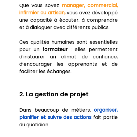
Que vous soyez 
manager,
commercial,
infirmier ou artisan,
 vous avez développé 
une capacité à écouter, à comprendre 
et à dialoguer avec différents publics. 
Ces qualités humaines sont essentielles 
pour un 
formateur
 : elles permettent 
d’instaurer un climat de confiance, 
d’encourager les apprenants et de 
faciliter les échanges.
2. La gestion de projet
Dans beaucoup de métiers, 
organiser, 
planifier et suivre des actions
 fait partie 
du quotidien. 