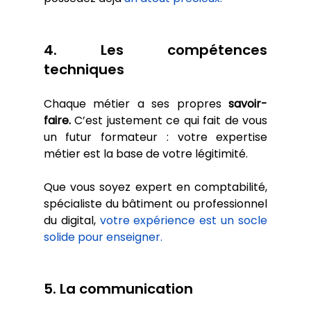
4. Les compétences 
techniques
Chaque métier a ses propres 
savoir-
faire.
 C’est justement ce qui fait de vous 
un futur formateur : votre expertise 
métier est la base de votre légitimité. 
Que vous soyez expert en comptabilité, 
spécialiste du bâtiment ou professionnel 
du digital, 
votre expérience est un socle 
solide pour enseigner.
5. La communication