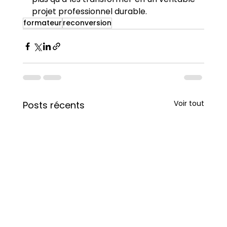
projet professionnel durable.
formateur
reconversion
Voir tout
Posts récents