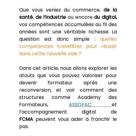
Que vous veniez du commerce, 
de la 
santé
, 
de l’industrie
 ou encore 
du digital, 
vos compétences accumulées au fil des 
années sont une véritable richesse. La 
question est donc simple : 
quelles 
compétences transférer pour réussir 
dans cette nouvelle voie ?
Dans cet article, nous allons explorer les 
atouts que vous pouvez valoriser pour 
devenir formateur après une 
reconversion, et voir comment des 
structures comme Academy des 
Formateurs, 
ASSOFAC 
et 
l’accompagnement digital de 
FCMA
 peuvent vous aider à franchir le 
pas.